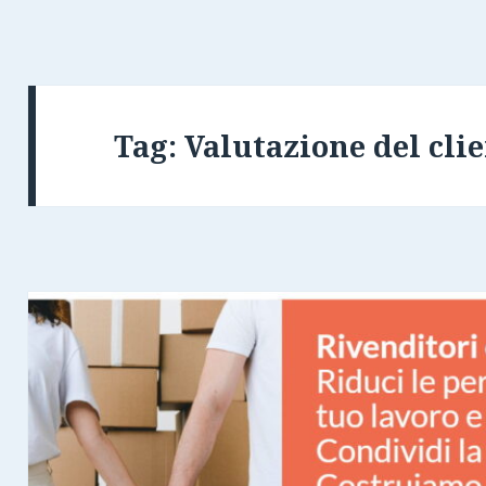
Tag:
Valutazione del cli