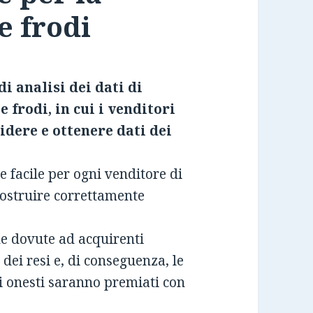
e frodi
 analisi dei dati di
frodi, in cui i venditori
idere e ottenere dati dei
e facile per ogni venditore di
costruire correttamente
ne dovute ad acquirenti
dei resi e, di conseguenza, le
ti onesti saranno premiati con