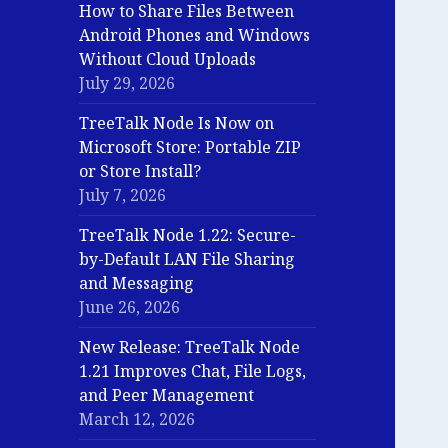
How to Share Files Between
Android Phones and Windows
Without Cloud Uploads
July 29, 2026
TreeTalk Node Is Now on
Microsoft Store: Portable ZIP
or Store Install?
July 7, 2026
TreeTalk Node 1.22: Secure-
by-Default LAN File Sharing
and Messaging
June 26, 2026
New Release: TreeTalk Node
1.21 Improves Chat, File Logs,
and Peer Management
March 12, 2026