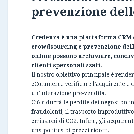
prevenzione dell
Credenza è una piattaforma CRM di
crowdsourcing e prevenzione delle 
online possono archiviare, condiv
clienti spersonalizzati.
Il nostro obiettivo principale è render
eCommerce verificare l’acquirente e 
un’interazione pre-vendita.
Ciò ridurrà le perdite dei negozi onli
fraudolenti, il trasporto improduttivo 
emissioni di CO2. Infine, gli acquiren
una politica di prezzi ridotti.