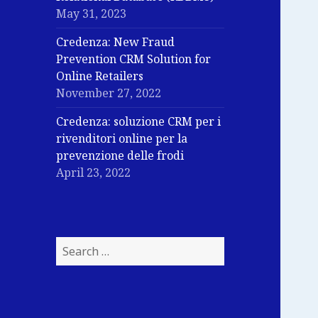
May 31, 2023
Credenza: New Fraud
Prevention CRM Solution for
Online Retailers
November 27, 2022
Credenza: soluzione CRM per i
rivenditori online per la
prevenzione delle frodi
April 23, 2022
Search
for: